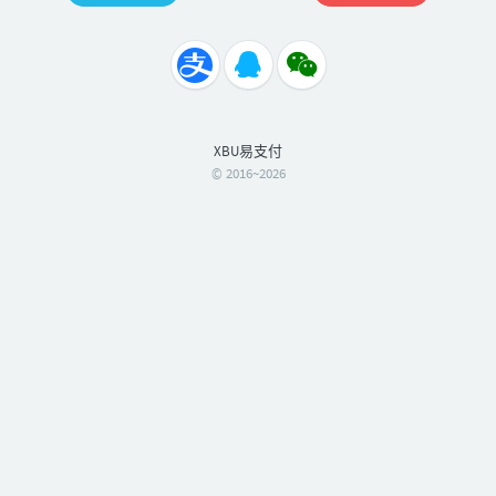
XBU易支付
© 2016~2026