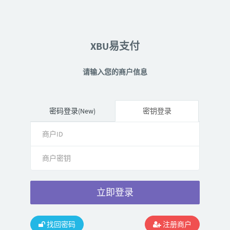
XBU易支付
请输入您的商户信息
密码登录(New)
密钥登录
立即登录
找回密码
注册商户